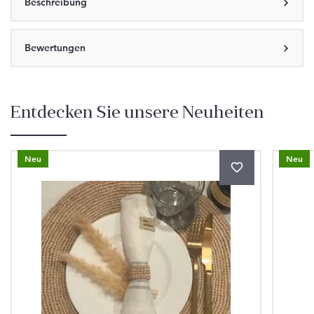
Beschreibung
Bewertungen
Entdecken Sie unsere Neuheiten
Produktgalerie überspringen
Neu
Neu