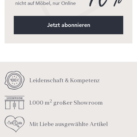
nicht auf Möbel, nur Online
Jetzt abonnieren
Leidenschaft & Kompetenz
2
1.000 m
großer Showroom
Mit Liebe ausgewählte Artikel