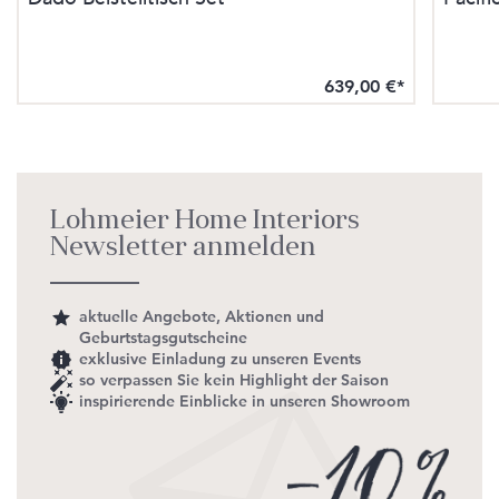
639,00 €*
Lohmeier Home Interiors
Newsletter anmelden
aktuelle Angebote, Aktionen und
Geburtstagsgutscheine
exklusive Einladung zu unseren Events
so verpassen Sie kein Highlight der Saison
inspirierende Einblicke in unseren Showroom