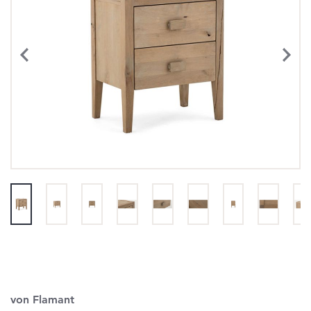
von Flamant