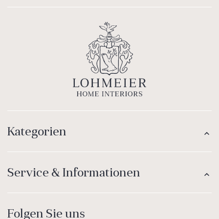
Kategorien
Service & Informationen
Folgen Sie uns