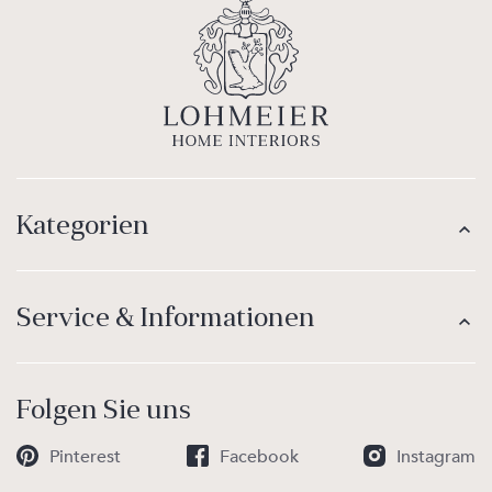
Kategorien
Service & Informationen
Folgen Sie uns
Pinterest
Facebook
Instagram