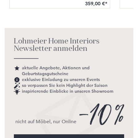
359,00 €*
Lohmeier Home Interiors
Newsletter anmelden
aktuelle Angebote, Aktionen und
Geburtstagsgutscheine
exklusive Einladung zu unseren Events
so verpassen Sie kein Highlight der Saison
inspirierende Einblicke in unseren Showroom
nicht auf Möbel, nur Online