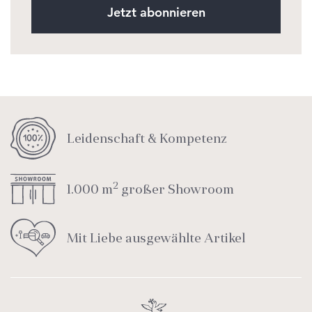
Jetzt abonnieren
Leidenschaft & Kompetenz
2
1.000 m
großer Showroom
Mit Liebe ausgewählte Artikel