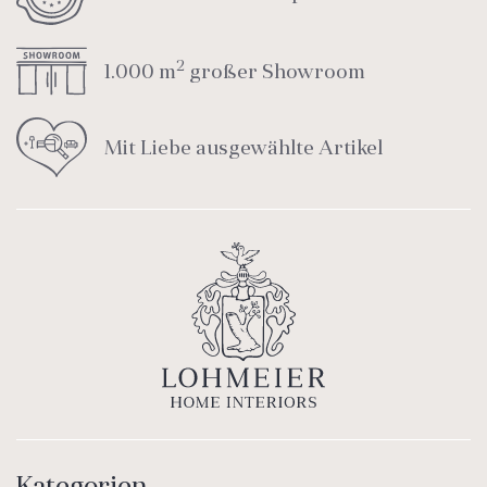
2
1.000 m
großer Showroom
Mit Liebe ausgewählte Artikel
Kategorien