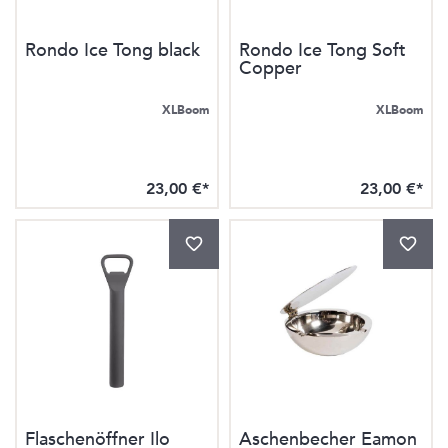
Rondo Ice Tong black
Rondo Ice Tong Soft
Copper
XLBoom
XLBoom
23,00 €*
23,00 €*
Flaschenöffner Ilo
Aschenbecher Eamon