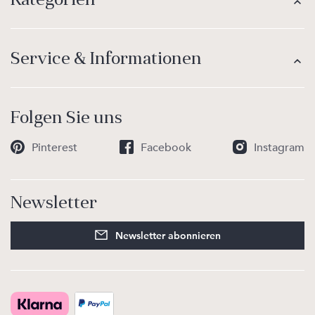
Service & Informationen
Folgen Sie uns
Pinterest
Facebook
Instagram
Newsletter
Newsletter abonnieren