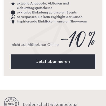
aktuelle Angebote, Aktionen und
Geburtstagsgutscheine
exklusive Einladung zu unseren Events
so verpassen Sie kein Highlight der Saison
inspirierende Einblicke in unseren Showroom
nicht auf Möbel, nur Online
Jetzt abonnieren
Leidenschaft & Kompetenz