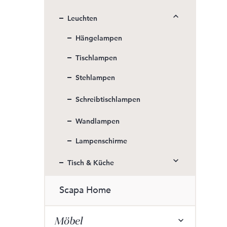
Leuchten
Hängelampen
Tischlampen
Stehlampen
Schreibtischlampen
Wandlampen
Lampenschirme
Tisch & Küche
Scapa Home
Möbel