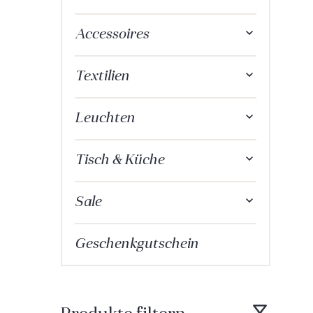
Accessoires
Textilien
Leuchten
Tisch & Küche
Sale
Geschenkgutschein