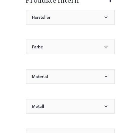
Produkte filtern
Hersteller
Farbe
Material
Metall