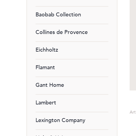
Baobab Collection
Collines de Provence
Eichholtz
Flamant
Gant Home
Lambert
Art
Lexington Company