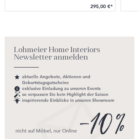
295,00 €*
Lohmeier Home Interiors
Newsletter anmelden
aktuelle Angebote, Aktionen und
Geburtstagsgutscheine
exklusive Einladung zu unseren Events
so verpassen Sie kein Highlight der Saison
inspirierende Einblicke in unseren Showroom
nicht auf Möbel, nur Online