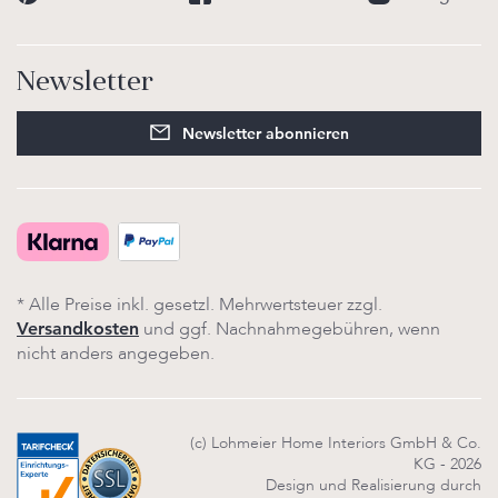
Newsletter
Newsletter abonnieren
* Alle Preise inkl. gesetzl. Mehrwertsteuer zzgl.
und ggf. Nachnahmegebühren, wenn
Versandkosten
nicht anders angegeben.
(c) Lohmeier Home Interiors GmbH & Co.
KG - 2026
Design und Realisierung durch