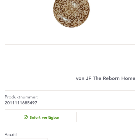
von JF The Reborn Home
Produktnummer:
2011111685497
Sofort verfügbar
Anzahl