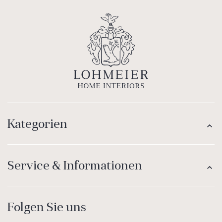
Kategorien
Service & Informationen
Folgen Sie uns