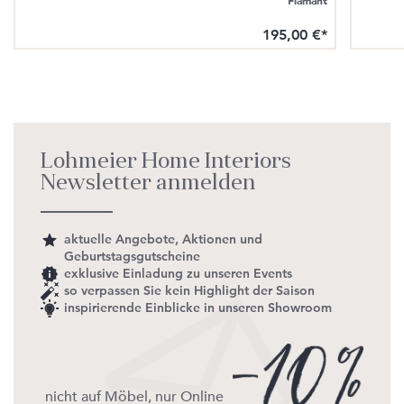
Flamant
195,00 €*
Lohmeier Home Interiors
Newsletter anmelden
aktuelle Angebote, Aktionen und
Geburtstagsgutscheine
exklusive Einladung zu unseren Events
so verpassen Sie kein Highlight der Saison
inspirierende Einblicke in unseren Showroom
nicht auf Möbel, nur Online