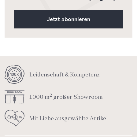
Jetzt abonnieren
Leidenschaft & Kompetenz
2
1.000 m
großer Showroom
Mit Liebe ausgewählte Artikel