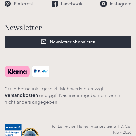
Pinterest
Facebook
Instagram
Newsletter
Newsletter abonnieren
* Alle Preise inkl. gesetzl. Mehrwertsteuer zzgl.
und ggf. Nachnahmegebühren, wenn
Versandkosten
nicht anders angegeben.
(c) Lohmeier Home Interiors GmbH & Co.
KG - 2026