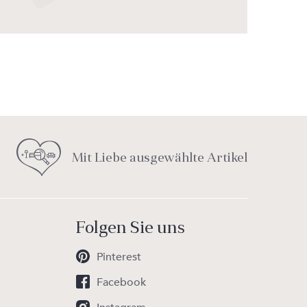
Mit Liebe ausgewählte Artikel
Folgen Sie uns
Pinterest
Facebook