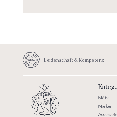
Leidenschaft & Kompetenz
Kateg
Möbel
Marken
Accessoir