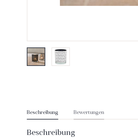
Beschreibung
Bewertungen
Beschreibung