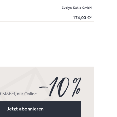
Evelyn Kahle GmbH
174,00 €*
uf Möbel, nur Online
Jetzt abonnieren