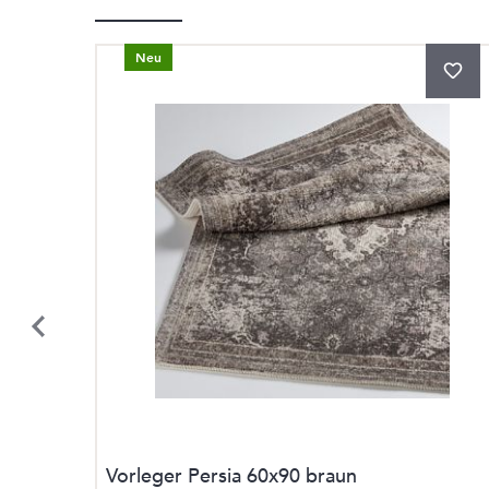
Neu
Vorleger Persia 60x90 braun