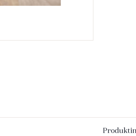
Produkti