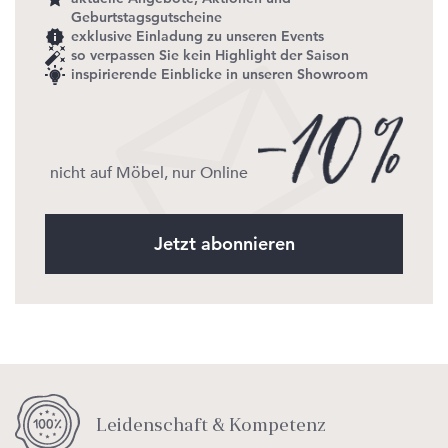
Geburtstagsgutscheine
exklusive Einladung zu unseren Events
so verpassen Sie kein Highlight der Saison
inspirierende Einblicke in unseren Showroom
nicht auf Möbel, nur Online
Jetzt abonnieren
Leidenschaft & Kompetenz