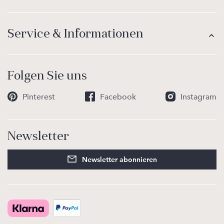
Service & Informationen
Folgen Sie uns
Pinterest
Facebook
Instagram
Newsletter
Newsletter abonnieren