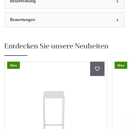
Beschreibung
Bewertungen
Entdecken Sie unsere Neuheiten
Produktgalerie überspringen
Neu
Neu