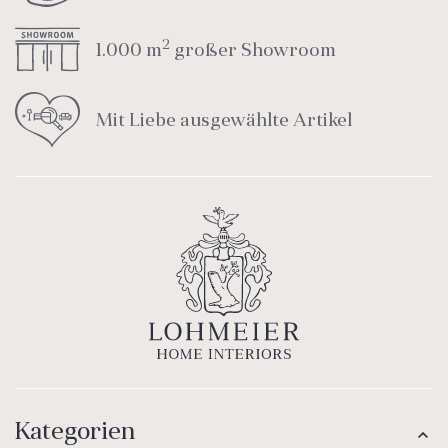
2
1.000 m
großer Showroom
Mit Liebe ausgewählte Artikel
Kategorien