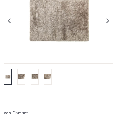
von Flamant