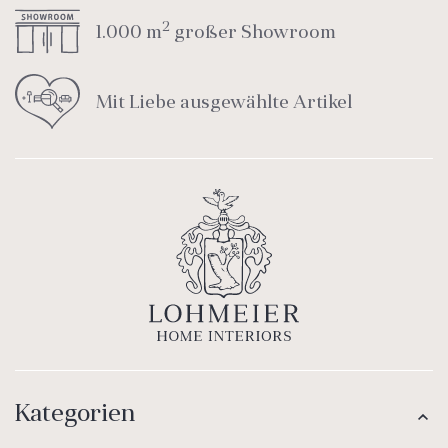
2
1.000 m
großer Showroom
Mit Liebe ausgewählte Artikel
Kategorien