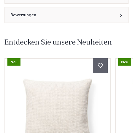
Bewertungen
Entdecken Sie unsere Neuheiten
Produktgalerie überspringen
Neu
Neu