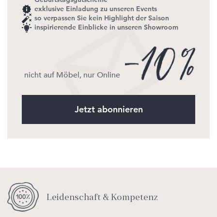
exklusive Einladung zu unseren Events
so verpassen Sie kein Highlight der Saison
inspirierende Einblicke in unseren Showroom
nicht auf Möbel, nur Online
Jetzt abonnieren
Leidenschaft & Kompetenz