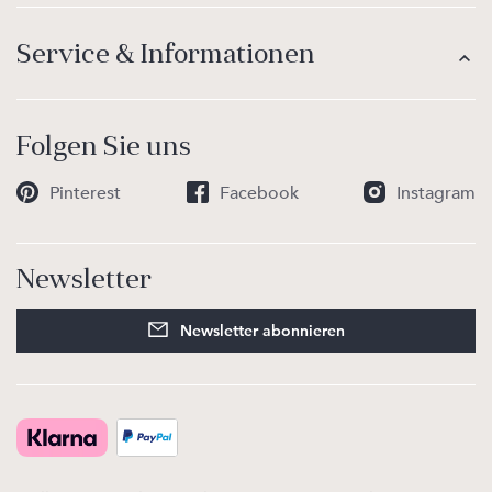
Service & Informationen
Folgen Sie uns
Pinterest
Facebook
Instagram
Newsletter
Newsletter abonnieren